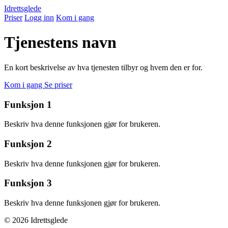
Idrettsglede
Priser
Logg inn
Kom i gang
Tjenestens navn
En kort beskrivelse av hva tjenesten tilbyr og hvem den er for.
Kom i gang
Se priser
Funksjon 1
Beskriv hva denne funksjonen gjør for brukeren.
Funksjon 2
Beskriv hva denne funksjonen gjør for brukeren.
Funksjon 3
Beskriv hva denne funksjonen gjør for brukeren.
© 2026 Idrettsglede